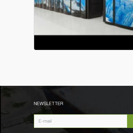
NEWSLETTER