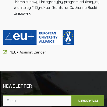
„Kompleksowy i integracyjny program edukacyjny
w onkologii”; Dyrektor Grantu, dr Catherine Suski
Grabowski
4EU+ Against Cancer
NEWSLETTER