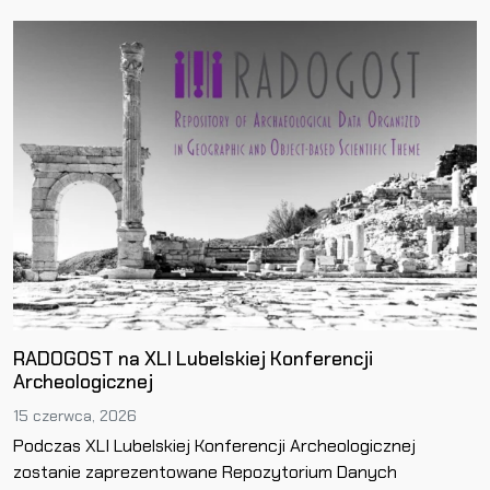
RADOGOST na XLI Lubelskiej Konferencji
Archeologicznej
15 czerwca, 2026
Podczas XLI Lubelskiej Konferencji Archeologicznej
zostanie zaprezentowane Repozytorium Danych