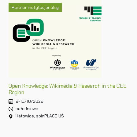
Partner instytucjonalny
Open Knowledge: Wikimedia & Research in the CEE
Region
9-10/10/2026
całodniowe
Katowice, spinPLACE UŚ