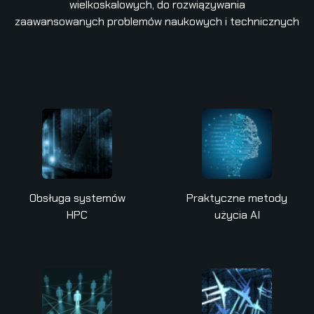
wielkoskalowych, do rozwiązywania
zaawansowanych problemów naukowych i technicznych
Obsługa systemów
Praktyczne metody
HPC
użycia AI