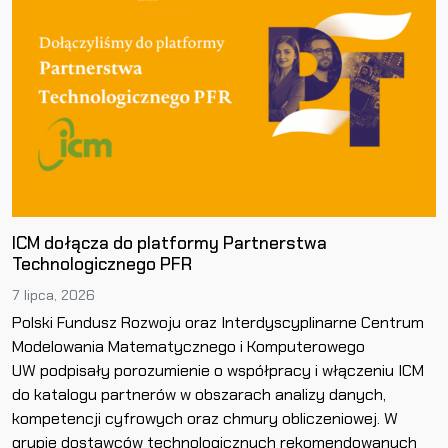
ICM dołącza do platformy Partnerstwa
Technologicznego PFR
7 lipca, 2026
Polski Fundusz Rozwoju oraz Interdyscyplinarne Centrum
Modelowania Matematycznego i Komputerowego
UW podpisały porozumienie o współpracy i włączeniu ICM
do katalogu partnerów w obszarach analizy danych,
kompetencji cyfrowych oraz chmury obliczeniowej. W
grupie dostawców technologicznych rekomendowanych