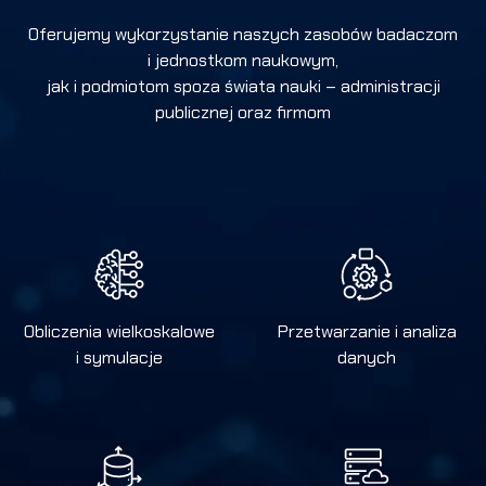
Oferujemy wykorzystanie naszych zasobów badaczom
i jednostkom naukowym,
jak i podmiotom spoza świata nauki – administracji
publicznej oraz firmom
Obliczenia wielkoskalowe
Przetwarzanie i analiza
i symulacje
danych