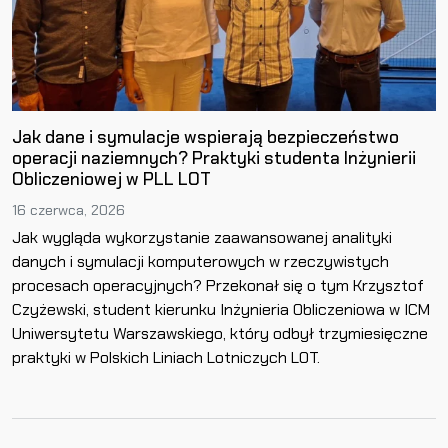
Jak dane i symulacje wspierają bezpieczeństwo
operacji naziemnych? Praktyki studenta Inżynierii
Obliczeniowej w PLL LOT
16 czerwca, 2026
Jak wygląda wykorzystanie zaawansowanej analityki
danych i symulacji komputerowych w rzeczywistych
procesach operacyjnych? Przekonał się o tym Krzysztof
Czyżewski, student kierunku Inżynieria Obliczeniowa w ICM
Uniwersytetu Warszawskiego, który odbył trzymiesięczne
praktyki w Polskich Liniach Lotniczych LOT.