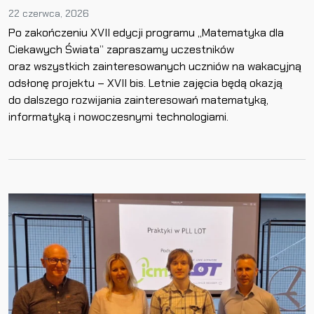
22 czerwca, 2026
Po zakończeniu XVII edycji programu „Matematyka dla
Ciekawych Świata” zapraszamy uczestników
oraz wszystkich zainteresowanych uczniów na wakacyjną
odsłonę projektu – XVII bis. Letnie zajęcia będą okazją
do dalszego rozwijania zainteresowań matematyką,
informatyką i nowoczesnymi technologiami.