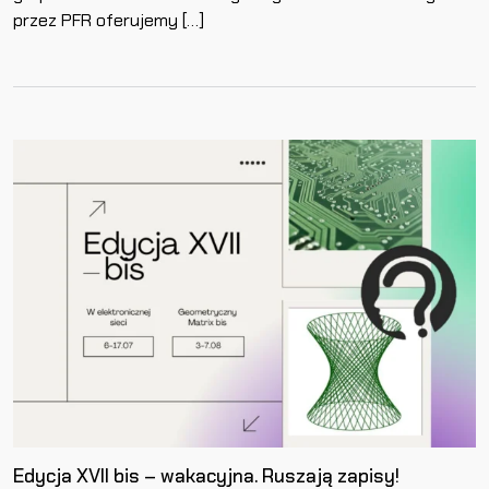
przez PFR oferujemy […]
Edycja XVII bis – wakacyjna. Ruszają zapisy!