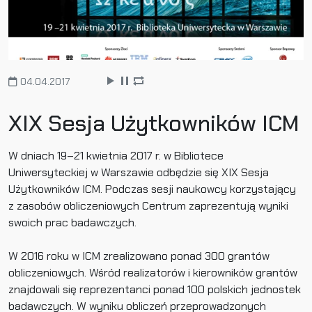
04.04.2017
XIX Sesja Użytkowników ICM
W dniach 19–21 kwietnia 2017 r. w Bibliotece
Uniwersyteckiej w Warszawie odbędzie się XIX Sesja
Użytkowników ICM. Podczas sesji naukowcy korzystający
z zasobów obliczeniowych Centrum zaprezentują wyniki
swoich prac badawczych.
W 2016 roku w ICM zrealizowano ponad 300 grantów
obliczeniowych. Wśród realizatorów i kierowników grantów
znajdowali się reprezentanci ponad 100 polskich jednostek
badawczych. W wyniku obliczeń przeprowadzonych