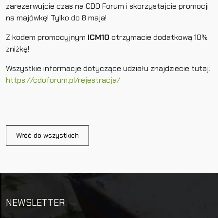
zarezerwujcie czas na CDO Forum i skorzystajcie promocji
na majówkę! Tylko do 8 maja!
Z kodem promocyjnym
ICM10
otrzymacie dodatkową 10%
zniżkę!
Wszystkie informacje dotyczące udziału znajdziecie tutaj:
https://cdoforum.pl/rejestracja/
Wróć do wszystkich
NEWSLETTER