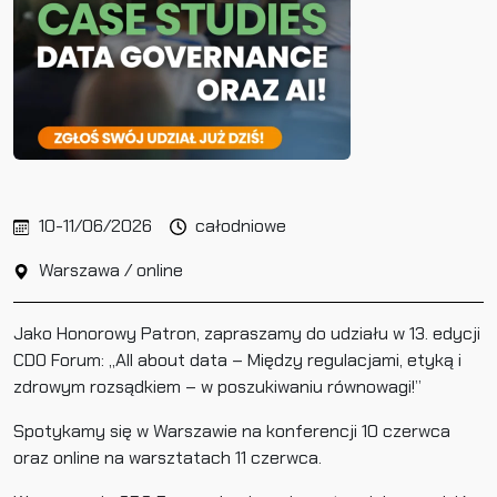
10-11/06/2026
całodniowe
Warszawa / online
Jako Honorowy Patron, zapraszamy do udziału w 13. edycji
CDO Forum: „All about data – Między regulacjami, etyką i
zdrowym rozsądkiem – w poszukiwaniu równowagi!”
Spotykamy się w Warszawie na konferencji 10 czerwca
oraz online na warsztatach 11 czerwca.