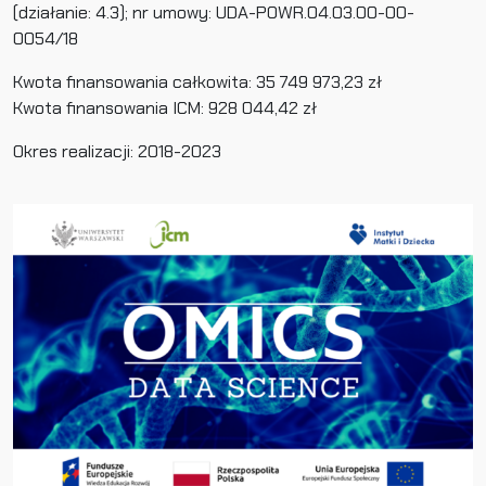
(działanie: 4.3); nr umowy: UDA-POWR.04.03.00-00-
0054/18
Kwota finansowania całkowita: 35 749 973,23 zł
Kwota finansowania ICM: 928 044,42 zł
Okres realizacji: 2018-2023