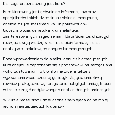
Dla kogo przeznaczony jest kurs?
Kurs kierowany jest głównie do informatyków oraz
specjalistów takich dziedzin jak biologia, medycyna,
chemia, fizyka, matematyka lub pokrewnych-
biotechnologia, genetyka, kryminalistyka,
zainteresowanych zagadnieniami Data Science, chcących
rozwijać swoją wiedzę w zakresie bioinformatyki oraz
analizy wielkoskalowych danych biomedycznych.
Poza wprowadzeniem do analizy danych biomedycznych,
kurs obejmuje zapoznanie się z podstawowymi narzędziami
wykorzystywanymi w bioinformatyce, a także z
wyzwaniami współczesnej genetyki. Zajęcia umożliwią
również praktyczne wykorzystanie nabytych umiejętności
w trakcie zajęć dedykowanych analizie danych omicznych.
W kursie może brać udział osoba spełniająca co najmniej
jedno z następujących kryteriów: