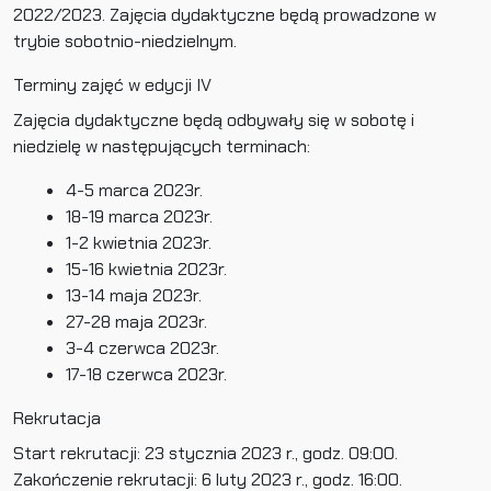
2022/2023. Zajęcia dydaktyczne będą prowadzone w
trybie sobotnio-niedzielnym.
Terminy zajęć w edycji IV
Zajęcia dydaktyczne będą odbywały się w sobotę i
niedzielę w następujących terminach:
4-5 marca 2023r.
18-19 marca 2023r.
1-2 kwietnia 2023r.
15-16 kwietnia 2023r.
13-14 maja 2023r.
27-28 maja 2023r.
3-4 czerwca 2023r.
17-18 czerwca 2023r.
Rekrutacja
Start rekrutacji: 23 stycznia 2023 r., godz. 09:00.
Zakończenie rekrutacji: 6 luty 2023 r., godz. 16:00.