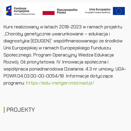
Kurs realizowany w latach 2018-2023 w ramach projektu
„Choroby genetycznie uwarunkowane – edukacja i
diagnostyka (EDUGEN)” współfinansowanego ze środków
Unii Europejskiej w ramach Europejskiego Funduszu
Społecznego, Program Operacyjny Wiedza Edukacja
Rozwój. Oś priorytetowa: IV. Innowacja społeczna i
współpraca ponadnarodowa Działania: 4.3 nr umowy: UDA-
POWR.04.03.00-00-0054/18. Informacje dotyczące
programu:
https://edu-metgen.imid.med.pl/
PROJEKTY