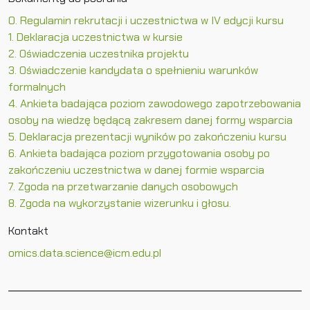
0. Regulamin rekrutacji i uczestnictwa w IV edycji kursu
1. Deklaracja uczestnictwa w kursie
2. Oświadczenia uczestnika projektu
3. Oświadczenie kandydata o spełnieniu warunków
formalnych
4. Ankieta badająca poziom zawodowego zapotrzebowania
osoby na wiedzę będącą zakresem danej formy wsparcia
5. Deklaracja prezentacji wyników po zakończeniu kursu
6. Ankieta badająca poziom przygotowania osoby po
zakończeniu uczestnictwa w danej formie wsparcia
7. Zgoda na przetwarzanie danych osobowych
8. Zgoda na wykorzystanie wizerunku i głosu.
Kontakt
omics.data.science@icm.edu.pl