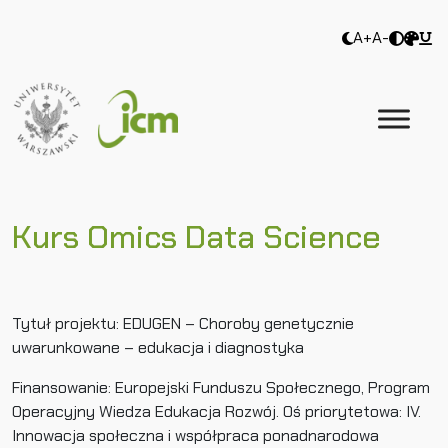
A+
A-
Kurs Omics Data Science
Tytuł projektu: EDUGEN – Choroby genetycznie
uwarunkowane – edukacja i diagnostyka
Finansowanie: Europejski Funduszu Społecznego, Program
Operacyjny Wiedza Edukacja Rozwój. Oś priorytetowa: IV.
Innowacja społeczna i współpraca ponadnarodowa