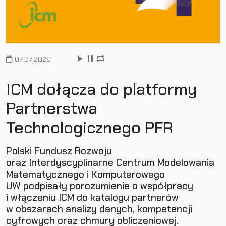
07.07.2026
ICM dołącza do platformy
Partnerstwa
Technologicznego PFR
Polski Fundusz Rozwoju
oraz Interdyscyplinarne Centrum Modelowania
Matematycznego i Komputerowego
UW podpisały porozumienie o współpracy
i włączeniu ICM do katalogu partnerów
w obszarach analizy danych, kompetencji
cyfrowych oraz chmury obliczeniowej.