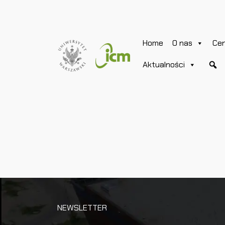
Home
O nas
Ce
Aktualności
NEWSLETTER