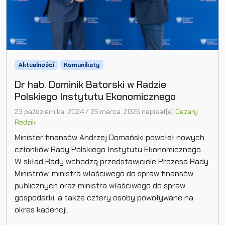
Aktualności
Komunikaty
Dr hab. Dominik Batorski w Radzie
Polskiego Instytutu Ekonomicznego
23 października, 2024
/
25 marca, 2025
napisał(a)
Cezary
Redzik
Minister finansów Andrzej Domański powołał nowych
członków Rady Polskiego Instytutu Ekonomicznego.
W skład Rady wchodzą przedstawiciele Prezesa Rady
Ministrów, ministra właściwego do spraw finansów
publicznych oraz ministra właściwego do spraw
gospodarki, a także cztery osoby powoływane na
okres kadencji.