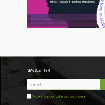
NEWSLETTER
Akceptuję politykę prywatności