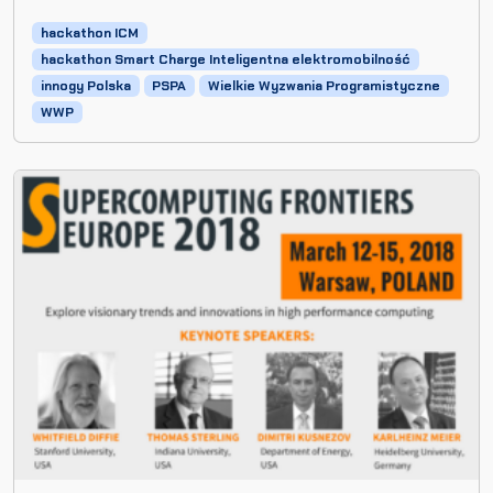
hackathon ICM
hackathon Smart Charge Inteligentna elektromobilność
innogy Polska
PSPA
Wielkie Wyzwania Programistyczne
WWP