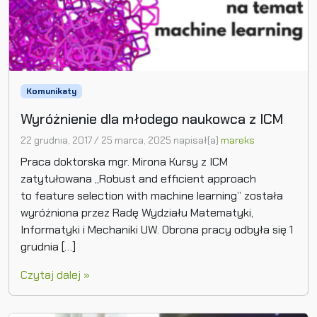
Komunikaty
Wyróżnienie dla młodego naukowca z ICM
22 grudnia, 2017
/
25 marca, 2025
napisał(a)
mareks
Praca doktorska mgr. Mirona Kursy z ICM
zatytułowana „Robust and efficient approach
to feature selection with machine learning” została
wyróżniona przez Radę Wydziału Matematyki,
Informatyki i Mechaniki UW. Obrona pracy odbyła się 1
grudnia […]
Czytaj dalej »