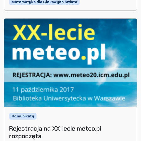
Matematyka dla Ciekawych Świata
Komunikaty
Rejestracja na XX-lecie meteo.pl
rozpoczęta