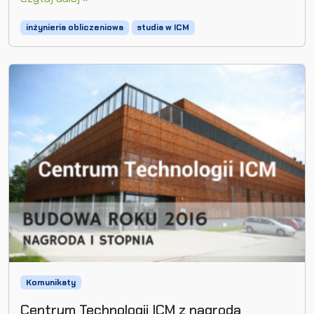
inżynieria obliczeniowa
studia w ICM
Komunikaty
Centrum Technologii ICM z nagrodą