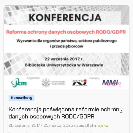
Komunikaty
Konferencja poświęcona reformie ochrony
danych osobowych RODO/GDPR
28 sierpnia, 2017
/
25 marca, 2025
napisał(a)
mareks