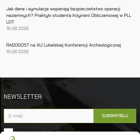
Jak dane i symulacje wspierają bezpieczeństwo operacji
naziemnych? Praktyki studenta Inżynierii Obliczeniowej w PLL
LOT
16.06.2026
RADOGOST na XLI Lubelskiej Konferencji Archeologicznej
15.06.2026
NEWSLETTER
Akceptuję politykę prywatności