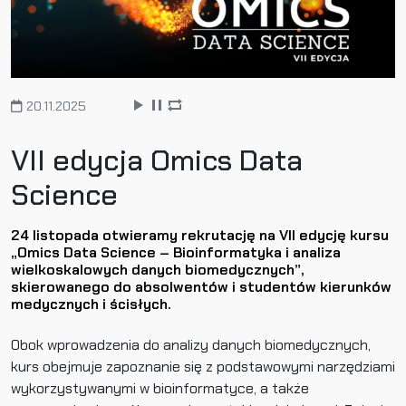
20.11.2025
VII edycja Omics Data
Science
24 listopada otwieramy rekrutację na VII edycję kursu
„Omics Data Science – Bioinformatyka i analiza
wielkoskalowych danych biomedycznych”,
skierowanego do absolwentów i studentów kierunków
medycznych i ścisłych.
Obok wprowadzenia do analizy danych biomedycznych,
kurs obejmuje zapoznanie się z podstawowymi narzędziami
wykorzystywanymi w bioinformatyce, a także