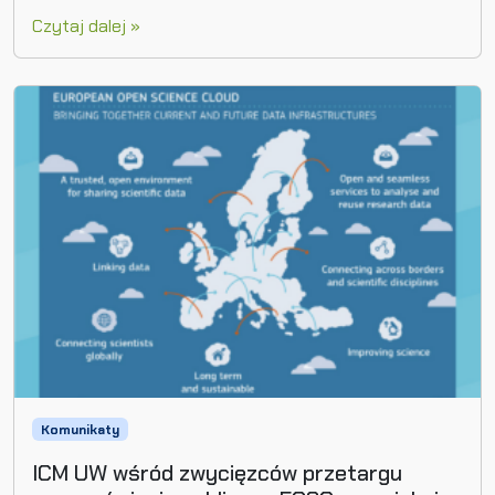
Czytaj dalej »
Komunikaty
ICM UW wśród zwycięzców przetargu