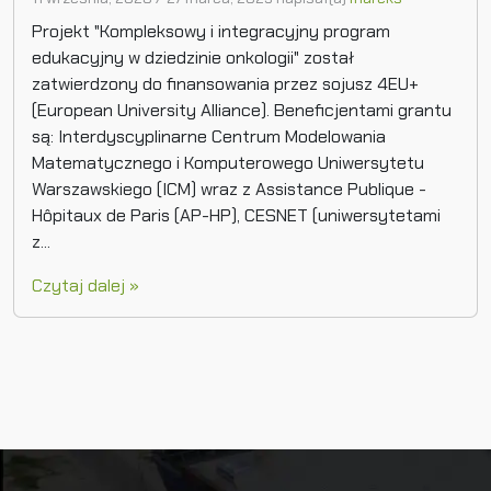
Projekt "Kompleksowy i integracyjny program
edukacyjny w dziedzinie onkologii" został
zatwierdzony do finansowania przez sojusz 4EU+
(European University Alliance). Beneficjentami grantu
są: Interdyscyplinarne Centrum Modelowania
Matematycznego i Komputerowego Uniwersytetu
Warszawskiego (ICM) wraz z Assistance Publique -
Hôpitaux de Paris (AP-HP), CESNET (uniwersytetami
z...
Czytaj dalej »