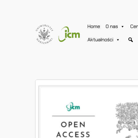
Home
O nas
Ce
Aktualności