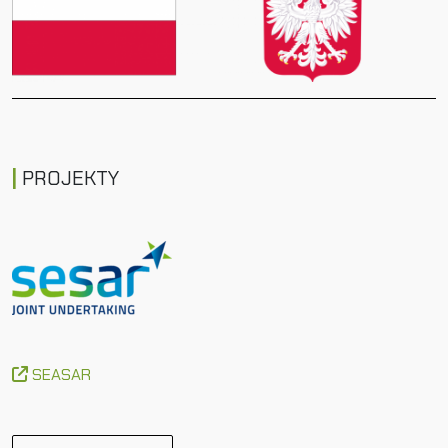
PROJEKTY
SEASAR