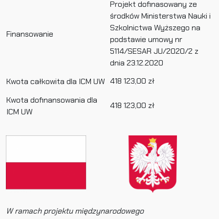
Projekt dofinasowany ze
środków Ministerstwa Nauki i
Szkolnictwa Wyższego na
Finansowanie
podstawie umowy nr
5114/SESAR JU/2020/2 z
dnia 23.12.2020
418 123,00 zł
Kwota całkowita dla ICM UW
Kwota dofinansowania dla
418 123,00 zł
ICM UW
W ramach projektu międzynarodowego