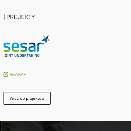
PROJEKTY
SEASAR
Wróć do projektów