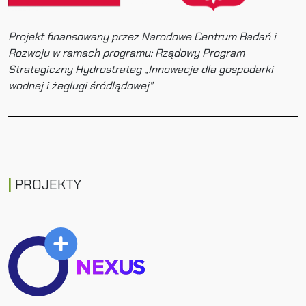
Projekt finansowany przez Narodowe Centrum Badań i
Rozwoju w ramach programu: Rządowy Program
Strategiczny Hydrostrateg „Innowacje dla gospodarki
wodnej i żeglugi śródlądowej”
PROJEKTY