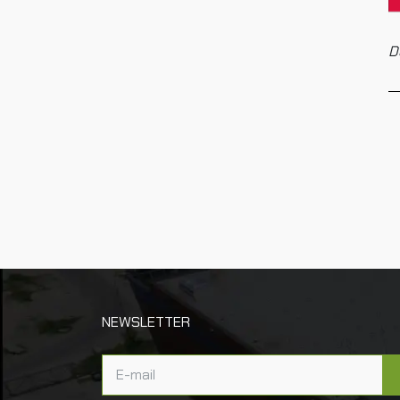
D
NEWSLETTER