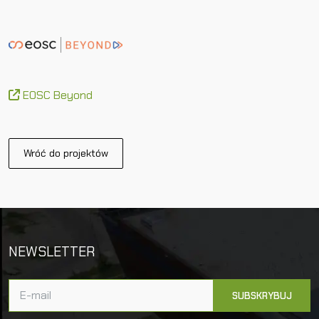
EOSC Beyond
Wróć do projektów
NEWSLETTER