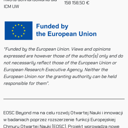
158 158,50 €
ICM UW
“Funded by the European Union. Views and opinions
expressed are however those of the author(s) only and do
not necessarily reflect those of the European Union or
European Research Executive Agency. Neither the
European Union nor the granting authority can be held
responsible for them”.
EOSC Beyond ma na celu rozwój Otwartej Nauki i innowacji
w badaniach poprzez rozszerzenie funkcji Europejskiej
Chmury Otwartej Nauki (EOSC). Projekt wprowadza nowe