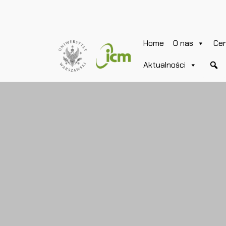
Home
O nas
Ce
Aktualności