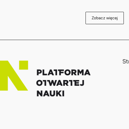
Zobacz więcej
St