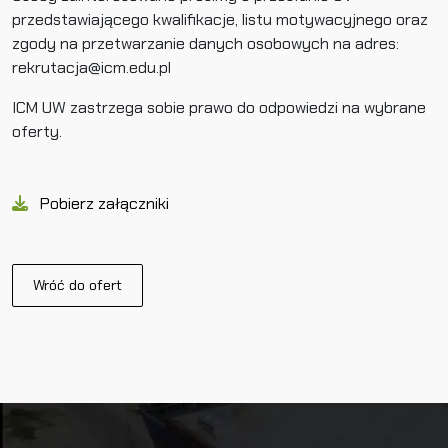
przedstawiającego kwalifikacje, listu motywacyjnego oraz
zgody na przetwarzanie danych osobowych na adres:
rekrutacja@icm.edu.pl
ICM UW zastrzega sobie prawo do odpowiedzi na wybrane
oferty.
Pobierz załączniki
Wróć do ofert