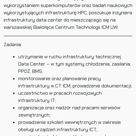
wykorzystaniem superkomputerów oraz badań naukowych
wykorzystujących infrastrukturę HPC, poszukuje inżyniera
infrastruktury data center do mieszczącego się na
warszawskiej Białołęce Centrum Technologii ICM UW.
Zadania:
utrzymanie w ruchu infrastruktury technicznej
Data Center – w tym systemy chłodzenia, zasilania,
PPOŻ, BMS;
monitorowanie oraz planowanie pracy
infrastruktury w CT ICM, prowadzenie dokumentacji;
uczestnictwo w pracach rozwojowych
infrastruktury IT;
organizacja oraz nadzór nad pracami serwisów
zewnętrznych;
prowadzenie szkoleń wewnętrznych w zakresie
obsługi urządzeń infrastruktury ICT;