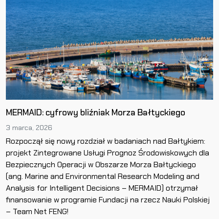
MERMAID: cyfrowy bliźniak Morza Bałtyckiego
3 marca, 2026
Rozpoczął się nowy rozdział w badaniach nad Bałtykiem:
projekt Zintegrowane Usługi Prognoz Środowiskowych dla
Bezpiecznych Operacji w Obszarze Morza Bałtyckiego
(ang. Marine and Environmental Research Modeling and
Analysis for Intelligent Decisions – MERMAID) otrzymał
finansowanie w programie Fundacji na rzecz Nauki Polskiej
– Team Net FENG!