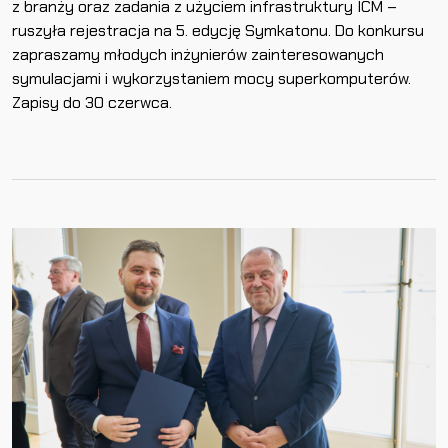
z branży oraz zadania z użyciem infrastruktury ICM –
ruszyła rejestracja na 5. edycję Symkatonu. Do konkursu
zapraszamy młodych inżynierów zainteresowanych
symulacjami i wykorzystaniem mocy superkomputerów.
Zapisy do 30 czerwca.