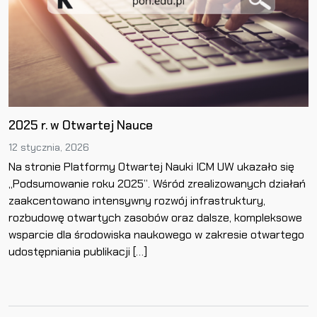
2025 r. w Otwartej Nauce
12 stycznia, 2026
Na stronie Platformy Otwartej Nauki ICM UW ukazało się
„Podsumowanie roku 2025”. Wśród zrealizowanych działań
zaakcentowano intensywny rozwój infrastruktury,
rozbudowę otwartych zasobów oraz dalsze, kompleksowe
wsparcie dla środowiska naukowego w zakresie otwartego
udostępniania publikacji […]