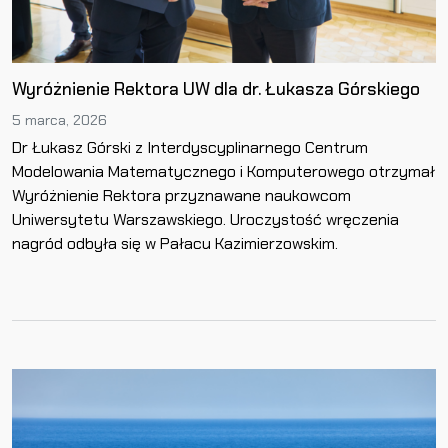
Wyróżnienie Rektora UW dla dr. Łukasza Górskiego
5 marca, 2026
Dr Łukasz Górski z Interdyscyplinarnego Centrum
Modelowania Matematycznego i Komputerowego otrzymał
Wyróżnienie Rektora przyznawane naukowcom
Uniwersytetu Warszawskiego. Uroczystość wręczenia
nagród odbyła się w Pałacu Kazimierzowskim.