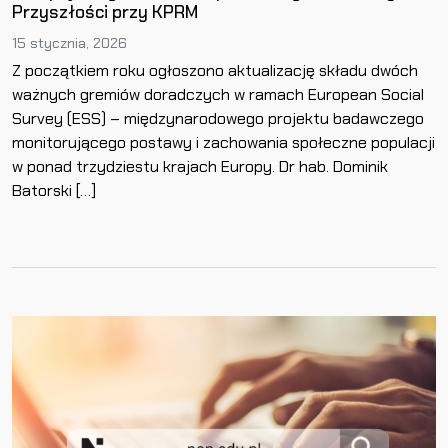
Przyszłości przy KPRM
15 stycznia, 2026
Z początkiem roku ogłoszono aktualizację składu dwóch
ważnych gremiów doradczych w ramach European Social
Survey (ESS) – międzynarodowego projektu badawczego
monitorującego postawy i zachowania społeczne populacji
w ponad trzydziestu krajach Europy. Dr hab. Dominik
Batorski […]