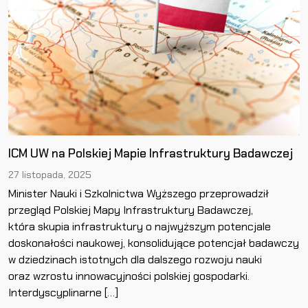
ICM UW na Polskiej Mapie Infrastruktury Badawczej
27 listopada, 2025
Minister Nauki i Szkolnictwa Wyższego przeprowadził
przegląd Polskiej Mapy Infrastruktury Badawczej,
która skupia infrastruktury o najwyższym potencjale
doskonałości naukowej, konsolidujące potencjał badawczy
w dziedzinach istotnych dla dalszego rozwoju nauki
oraz wzrostu innowacyjności polskiej gospodarki.
Interdyscyplinarne […]