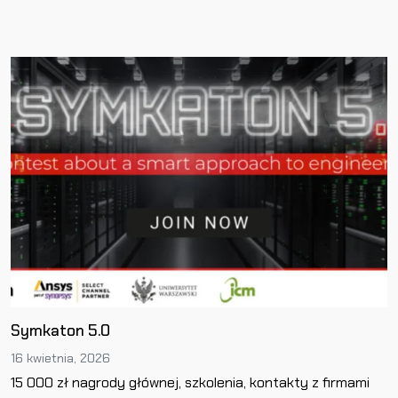
Symkaton 5.0
16 kwietnia, 2026
15 000 zł nagrody głównej, szkolenia, kontakty z firmami