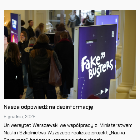
Nasza odpowiedź na dezinformację
5 grudnia, 2025
Uniwersytet Warszawski we współpracy z Ministerstwem
Nauki i Szkolnictwa Wyższego realizuje projekt „Nauka