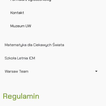
Kontakt
Muzeum UW
Matematyka dla Ciekawych Świata
Szkoła Letnia ICM
Warsaw Team
Regulamin