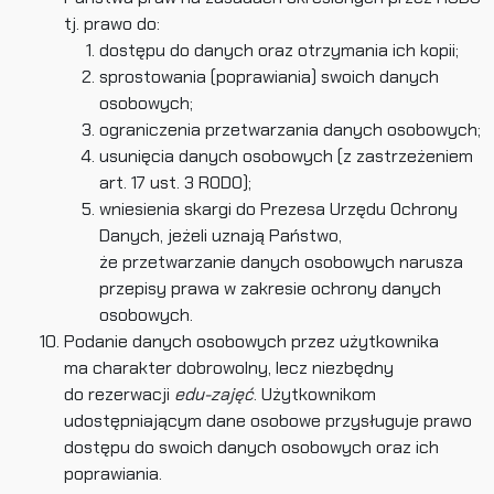
tj. prawo do:
dostępu do danych oraz otrzymania ich kopii;
sprostowania (poprawiania) swoich danych
osobowych;
ograniczenia przetwarzania danych osobowych;
usunięcia danych osobowych (z zastrzeżeniem
art. 17 ust. 3 RODO);
wniesienia skargi do Prezesa Urzędu Ochrony
Danych, jeżeli uznają Państwo,
że przetwarzanie danych osobowych narusza
przepisy prawa w zakresie ochrony danych
osobowych.
Podanie danych osobowych przez użytkownika
ma charakter dobrowolny, lecz niezbędny
do rezerwacji
edu-zajęć
. Użytkownikom
udostępniającym dane osobowe przysługuje prawo
dostępu do swoich danych osobowych oraz ich
poprawiania.