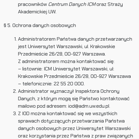
pracowników
Centrum Danych ICM
oraz Straży
Akademickiej UW.
§ 5. Ochrona danych osobowych
Administratorem Państwa danych przetwarzanych
jest Uniwersytet Warszawski, ul. Krakowskie
Przedmieście 26/28, 00-927 Warszawa.
Z administratorem można kontaktować się:
– listownie: ICM Uniwersytet Warszawski, ul:
Krakowskie Przedmieście 26/28, 00-927 Warszawa
– telefonicznie: 22 55 20 000.
Administrator wyznaczył Inspektora Ochrony
Danych, z którym mogą się Państwo kontaktować
mailowo pod adresem: iod@adm.uw.edu.pl.
Z IOD można kontaktować się we wszystkich
sprawach dotyczących przetwarzania Państwa
danych osobowych przez Uniwersytet Warszawski
oraz korzystania przez Państwa z praw związanych