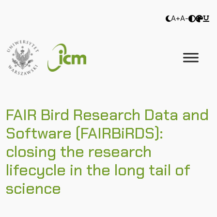
A+
A-
FAIR Bird Research Data and
Software (FAIRBiRDS):
closing the research
lifecycle in the long tail of
science