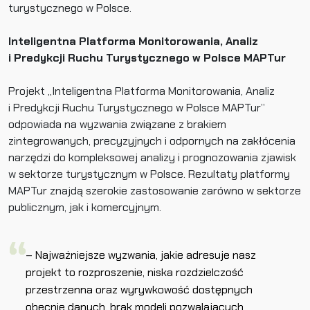
turystycznego w Polsce.
Inteligentna Platforma Monitorowania, Analiz
i Predykcji Ruchu Turystycznego w Polsce MAPTur
Projekt „Inteligentna Platforma Monitorowania, Analiz
i Predykcji Ruchu Turystycznego w Polsce MAPTur”
odpowiada na wyzwania związane z brakiem
zintegrowanych, precyzyjnych i odpornych na zakłócenia
narzędzi do kompleksowej analizy i prognozowania zjawisk
w sektorze turystycznym w Polsce. Rezultaty platformy
MAPTur znajdą szerokie zastosowanie zarówno w sektorze
publicznym, jak i komercyjnym.
– Najważniejsze wyzwania, jakie adresuje nasz
projekt to rozproszenie, niska rozdzielczość
przestrzenna oraz wyrywkowość dostępnych
obecnie danych, brak modeli pozwalających