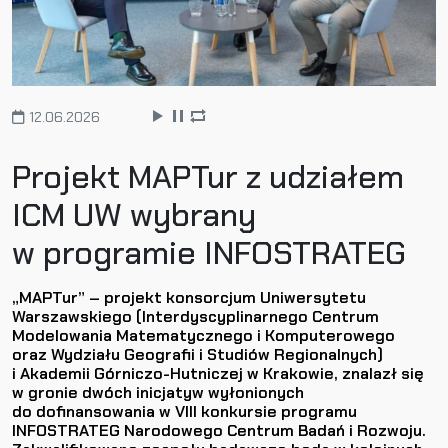
12.06.2026
Projekt MAPTur z udziałem
ICM UW wybrany
w programie INFOSTRATEG
„MAPTur” – projekt konsorcjum Uniwersytetu
Warszawskiego (Interdyscyplinarnego Centrum
Modelowania Matematycznego i Komputerowego
oraz Wydziału Geografii i Studiów Regionalnych)
i Akademii Górniczo-Hutniczej w Krakowie, znalazł się
w gronie dwóch inicjatyw wyłonionych
do dofinansowania w VIII konkursie programu
INFOSTRATEG Narodowego Centrum Badań i Rozwoju.