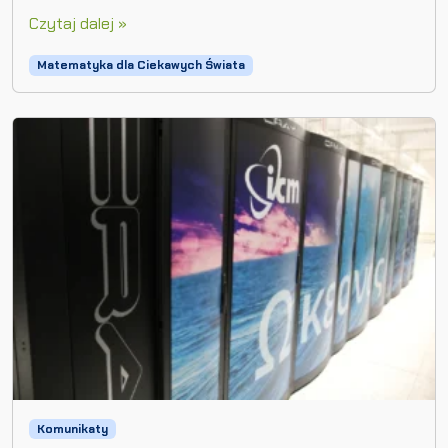
Czytaj dalej »
Matematyka dla Ciekawych Świata
Komunikaty