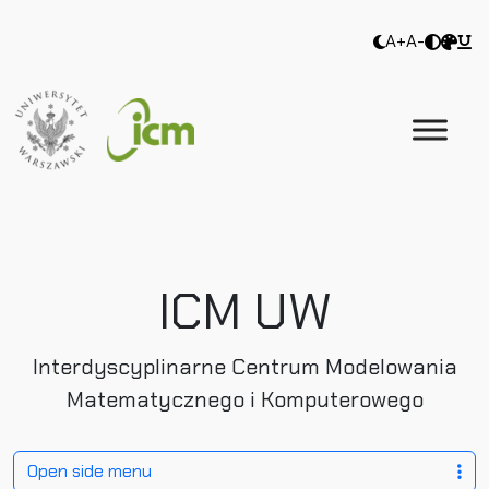
A+
A-
ICM UW
Interdyscyplinarne Centrum Modelowania
Matematycznego i Komputerowego
Open side menu