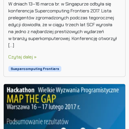
W dniach 13–16 marca br. w Singapurze odbyła się
konferencja Supercomputing Frontiers 2017. Lista
prelegentów zgromadzonych podczas tegorocznej
edycji dowiodła, że w ciągu trzech lat SCF wyrosła
na jedno z najbardziej prestiżowych wydarzeń
w branży superkomputerowej. Konferencję otworzył
[…]
Czytaj dalej »
Suepercomputing Frontiers