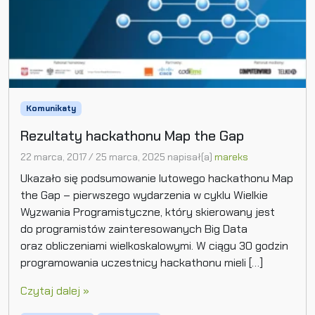
Komunikaty
Rezultaty hackathonu Map the Gap
22 marca, 2017
/
25 marca, 2025
napisał(a)
mareks
Ukazało się podsumowanie lutowego hackathonu Map
the Gap – pierwszego wydarzenia w cyklu Wielkie
Wyzwania Programistyczne, który skierowany jest
do programistów zainteresowanych Big Data
oraz obliczeniami wielkoskalowymi. W ciągu 30 godzin
programowania uczestnicy hackathonu mieli […]
Czytaj dalej »