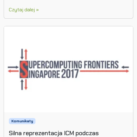
Czytaj dalej »
Komunikaty
Silna reprezentacja ICM podczas