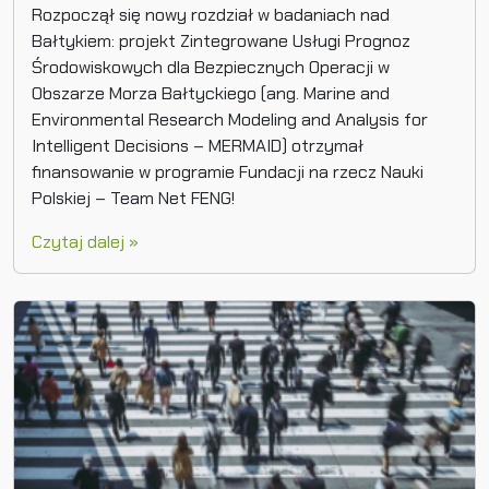
Rozpoczął się nowy rozdział w badaniach nad
Bałtykiem: projekt Zintegrowane Usługi Prognoz
Środowiskowych dla Bezpiecznych Operacji w
Obszarze Morza Bałtyckiego (ang. Marine and
Environmental Research Modeling and Analysis for
Intelligent Decisions – MERMAID) otrzymał
finansowanie w programie Fundacji na rzecz Nauki
Polskiej – Team Net FENG!
Czytaj dalej »