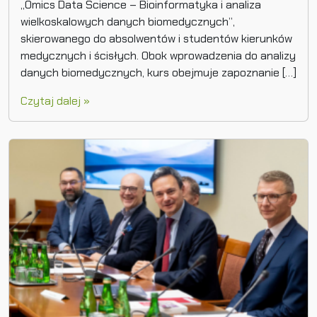
„Omics Data Science – Bioinformatyka i analiza
wielkoskalowych danych biomedycznych”,
skierowanego do absolwentów i studentów kierunków
medycznych i ścisłych. Obok wprowadzenia do analizy
danych biomedycznych, kurs obejmuje zapoznanie […]
Czytaj dalej »