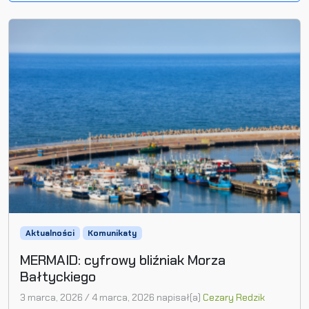
Aktualności
Komunikaty
MERMAID: cyfrowy bliźniak Morza
Bałtyckiego
3 marca, 2026
/
4 marca, 2026
napisał(a)
Cezary Redzik