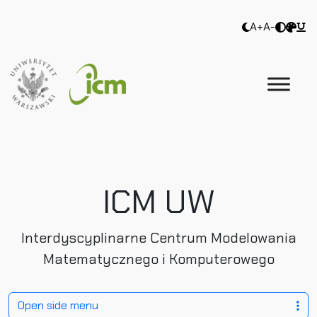
A+
A-
ICM UW
Interdyscyplinarne Centrum Modelowania
Matematycznego i Komputerowego
Open side menu