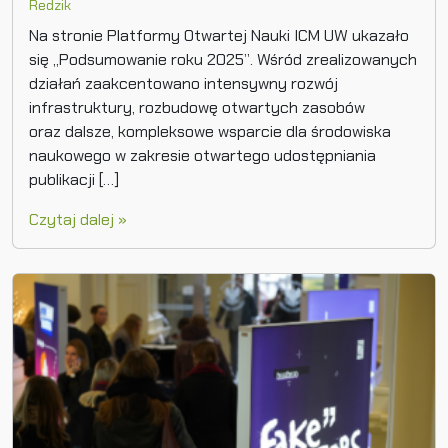
Redzik
Na stronie Platformy Otwartej Nauki ICM UW ukazało
się „Podsumowanie roku 2025”. Wśród zrealizowanych
działań zaakcentowano intensywny rozwój
infrastruktury, rozbudowę otwartych zasobów
oraz dalsze, kompleksowe wsparcie dla środowiska
naukowego w zakresie otwartego udostępniania
publikacji […]
Czytaj dalej »