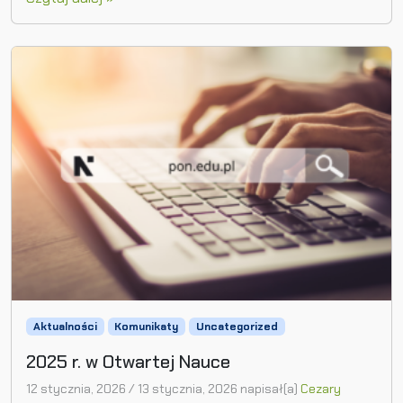
Aktualności
Komunikaty
Uncategorized
2025 r. w Otwartej Nauce
12 stycznia, 2026
/
13 stycznia, 2026
napisał(a)
Cezary