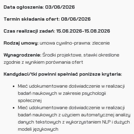
Data ogłoszenia:
03/06/2026
Termin składania ofert: 08
/06/2026
Czas realizacji zadań: 15.06.2026-15.08.2026
Rodzaj umowy:
umowa cywilno-prawna: zlecenie
Wynagrodzenie:
Środki projektowe, stawki określone
zgodnie z wynikiem porównania ofert
Kandydaci/tki powinni spełniać poniższe kryteria:
Mieć udokumentowane doświadczenie w realizacji
badań naukowych w zakresie psychologii
społecznej
Mieć udokumentowane doświadczenie w realizacji
badań naukowych z użyciem automatycznej analizy
danych tekstowych z wykorzystaniem NLP i dużych
modeli językowych