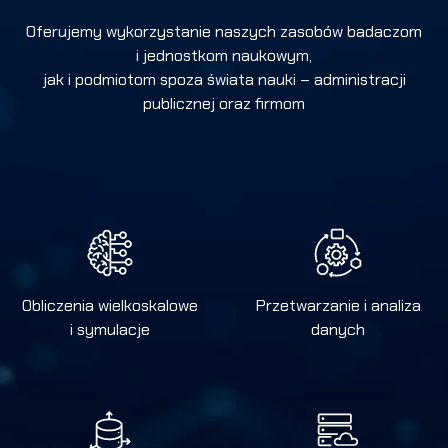
Oferujemy wykorzystanie naszych zasobów badaczom
i jednostkom naukowym,
jak i podmiotom spoza świata nauki – administracji
publicznej oraz firmom
Obliczenia wielkoskalowe
Przetwarzanie i analiza
i symulacje
danych