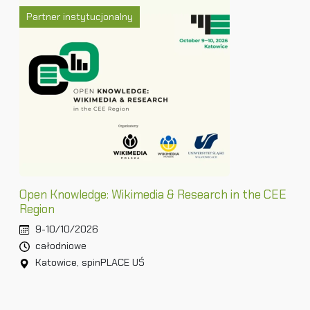
Partner instytucjonalny
Open Knowledge: Wikimedia & Research in the CEE
Region
9-10/10/2026
całodniowe
Katowice, spinPLACE UŚ