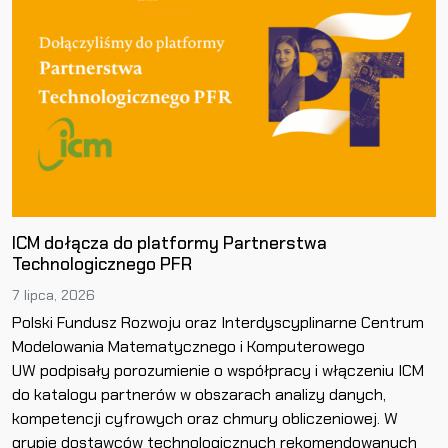
ICM dołącza do platformy Partnerstwa
Technologicznego PFR
7 lipca, 2026
Polski Fundusz Rozwoju oraz Interdyscyplinarne Centrum
Modelowania Matematycznego i Komputerowego
UW podpisały porozumienie o współpracy i włączeniu ICM
do katalogu partnerów w obszarach analizy danych,
kompetencji cyfrowych oraz chmury obliczeniowej. W
grupie dostawców technologicznych rekomendowanych