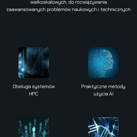
wielkoskalowych, do rozwiązywania
zaawansowanych problemów naukowych i technicznych
Obsługa systemów
Praktyczne metody
HPC
użycia AI