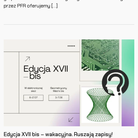
przez PFR oferujemy […]
Edycja XVII bis – wakacyjna. Ruszają zapisy!