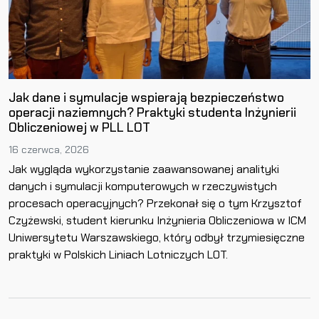
Jak dane i symulacje wspierają bezpieczeństwo
operacji naziemnych? Praktyki studenta Inżynierii
Obliczeniowej w PLL LOT
16 czerwca, 2026
Jak wygląda wykorzystanie zaawansowanej analityki
danych i symulacji komputerowych w rzeczywistych
procesach operacyjnych? Przekonał się o tym Krzysztof
Czyżewski, student kierunku Inżynieria Obliczeniowa w ICM
Uniwersytetu Warszawskiego, który odbył trzymiesięczne
praktyki w Polskich Liniach Lotniczych LOT.