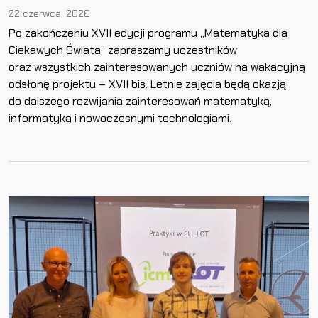
22 czerwca, 2026
Po zakończeniu XVII edycji programu „Matematyka dla
Ciekawych Świata” zapraszamy uczestników
oraz wszystkich zainteresowanych uczniów na wakacyjną
odsłonę projektu – XVII bis. Letnie zajęcia będą okazją
do dalszego rozwijania zainteresowań matematyką,
informatyką i nowoczesnymi technologiami.