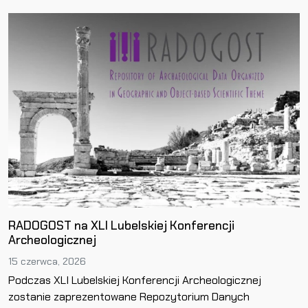
RADOGOST na XLI Lubelskiej Konferencji
Archeologicznej
15 czerwca, 2026
Podczas XLI Lubelskiej Konferencji Archeologicznej
zostanie zaprezentowane Repozytorium Danych