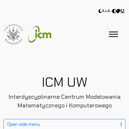
A+
A-
ICM UW
Interdyscyplinarne Centrum Modelowania
Matematycznego i Komputerowego
Open side menu