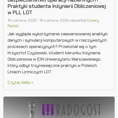
Praktyki studenta Inżynierii Obliczeniowej
w PLL LOT
16 czerwca, 2026
/
16 czerwca, 2026
napisał(a)
Cezary
Redzik
Jak wygląda wykorzystanie zaawansowanej analityki
danych i symulacji komputerowych w rzeczywistych
procesach operacyjnych? Przekonał się o tym
Krzysztof Czyżewski, student kierunku Inżynieria
Obliczeniowa w ICM Uniwersytetu Warszawskiego,
który odbył trzymiesięczne praktyki w Polskich
Liniach Lotniczych LOT.
Czytaj dalej »