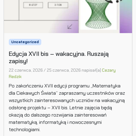
Uncategorized
Edycja XVII bis – wakacyjna. Ruszają
zapisy!
22 czerwca, 2026
/
25 czerwca, 2026
napisał(a)
Cezary
Redzik
Po zakończeniu XVII edycji programu „Matematyka
dla Ciekawych Świata” zapraszamy uczestników oraz
wszystkich zainteresowanych uczniów na wakacyjną
odsłonę projektu – XVII bis. Letnie zajęcia będą
okazją do dalszego rozwijania zainteresowań
matematyką, informatyką i nowoczesnymi
technologiami.