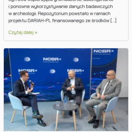
i ponowne wykorzystywanie danych badawczych
w archeologii. Repozytorium powstało w ramach
projektu DARIAH-PL finansowanego ze środków […]
Czytaj dalej »