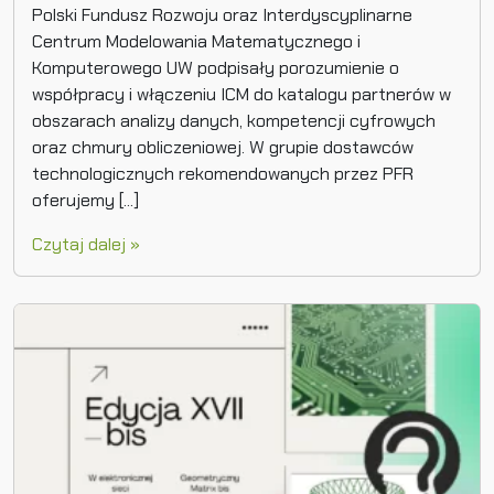
Polski Fundusz Rozwoju oraz Interdyscyplinarne
Centrum Modelowania Matematycznego i
Komputerowego UW podpisały porozumienie o
współpracy i włączeniu ICM do katalogu partnerów w
obszarach analizy danych, kompetencji cyfrowych
oraz chmury obliczeniowej. W grupie dostawców
technologicznych rekomendowanych przez PFR
oferujemy [...]
Czytaj dalej »