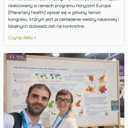
realizowany w ramach programu Horyzont Europa
(Planetary health) wpisał się w główny temat
kongresu, którym jest przekładanie wiedzy naukowej i
lokalnych doświadczeń na konkretne...
Czytaj dalej »