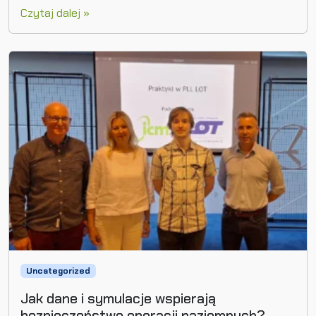
Czytaj dalej »
Uncategorized
Jak dane i symulacje wspierają
bezpieczeństwo operacji naziemnych?