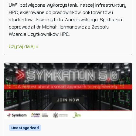
UW", poświęcone wykorzystaniu naszej infrastruktury
HPC, skierowane do pracowników, doktorantów i
studentów Uniwersytetu Warszawskiego. Spotkania
poprowadził dr Michał Hermanowicz z Zespołu
Wparcia Użytkowników HPC.
Czytaj dalej »
Uncategorized