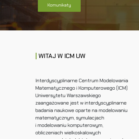
Komunikaty
WITAJ W ICM UW
Interdyscyplinarne Centrum Modelowania
Matematycznego i Komputerowego (ICM)
Uniwersytetu Warszawskiego
zaangażowane jest w interdyscyplinarne
badania naukowe oparte na modelowaniu
matematycznym, symulacjach
i modelowaniu komputerowym,
obliczeniach wielkoskalowych