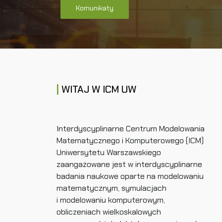
Komunikaty
WITAJ W ICM UW
Interdyscyplinarne Centrum Modelowania
Matematycznego i Komputerowego (ICM)
Uniwersytetu Warszawskiego
zaangażowane jest w interdyscyplinarne
badania naukowe oparte na modelowaniu
matematycznym, symulacjach
i modelowaniu komputerowym,
obliczeniach wielkoskalowych