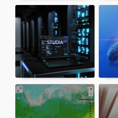
STUDIA