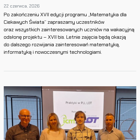
22 czerwca, 2026
Po zakończeniu XVII edycji programu „Matematyka dla
Ciekawych Świata” zapraszamy uczestników
oraz wszystkich zainteresowanych uczniów na wakacyjną
odsłonę projektu – XVII bis. Letnie zajęcia będą okazją
do dalszego rozwijania zainteresowań matematyką,
informatyką i nowoczesnymi technologiami.