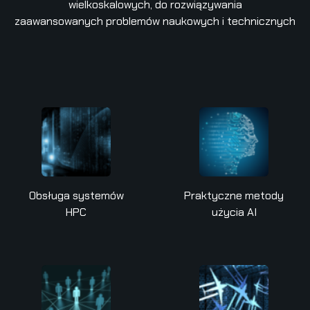
wielkoskalowych, do rozwiązywania
zaawansowanych problemów naukowych i technicznych
Obsługa systemów
Praktyczne metody
HPC
użycia AI