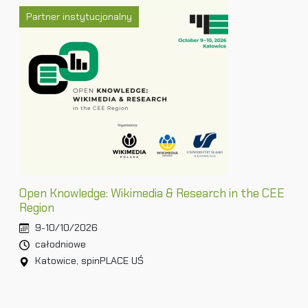
Partner instytucjonalny
Open Knowledge: Wikimedia & Research in the CEE
Region
9-10/10/2026
całodniowe
Katowice, spinPLACE UŚ