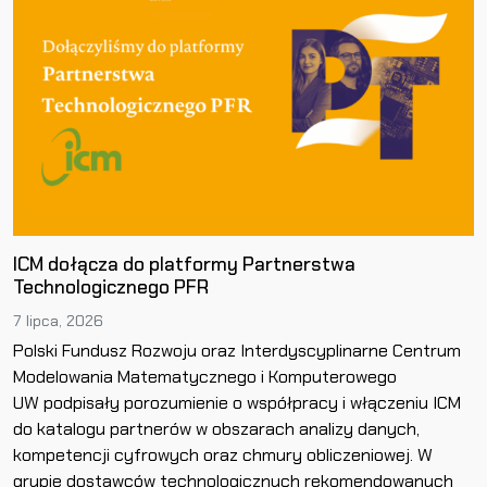
ICM dołącza do platformy Partnerstwa
Technologicznego PFR
7 lipca, 2026
Polski Fundusz Rozwoju oraz Interdyscyplinarne Centrum
Modelowania Matematycznego i Komputerowego
UW podpisały porozumienie o współpracy i włączeniu ICM
do katalogu partnerów w obszarach analizy danych,
kompetencji cyfrowych oraz chmury obliczeniowej. W
grupie dostawców technologicznych rekomendowanych