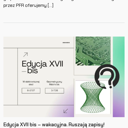
przez PFR oferujemy […]
Edycja XVII bis – wakacyjna. Ruszają zapisy!