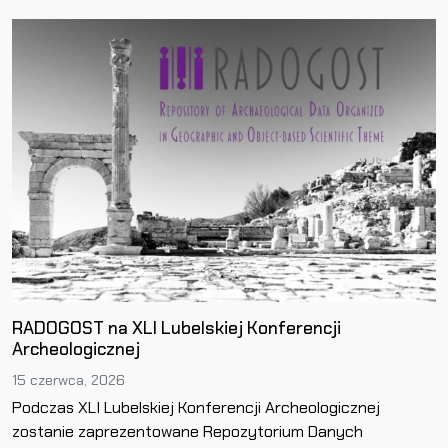
RADOGOST na XLI Lubelskiej Konferencji
Archeologicznej
15 czerwca, 2026
Podczas XLI Lubelskiej Konferencji Archeologicznej
zostanie zaprezentowane Repozytorium Danych