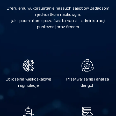
Oferujemy wykorzystanie naszych zasobów badaczom
i jednostkom naukowym,
jak i podmiotom spoza świata nauki – administracji
publicznej oraz firmom
Obliczenia wielkoskalowe
Przetwarzanie i analiza
i symulacje
danych