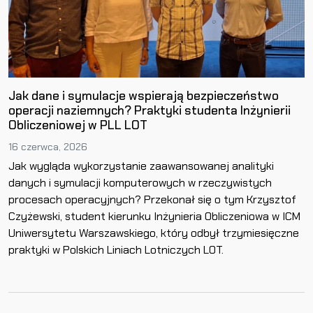
Jak dane i symulacje wspierają bezpieczeństwo
operacji naziemnych? Praktyki studenta Inżynierii
Obliczeniowej w PLL LOT
16 czerwca, 2026
Jak wygląda wykorzystanie zaawansowanej analityki
danych i symulacji komputerowych w rzeczywistych
procesach operacyjnych? Przekonał się o tym Krzysztof
Czyżewski, student kierunku Inżynieria Obliczeniowa w ICM
Uniwersytetu Warszawskiego, który odbył trzymiesięczne
praktyki w Polskich Liniach Lotniczych LOT.