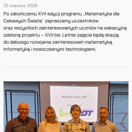
22 czerwca, 2026
Po zakończeniu XVII edycji programu „Matematyka dla
Ciekawych Świata” zapraszamy uczestników
oraz wszystkich zainteresowanych uczniów na wakacyjną
odsłonę projektu – XVII bis. Letnie zajęcia będą okazją
do dalszego rozwijania zainteresowań matematyką,
informatyką i nowoczesnymi technologiami.