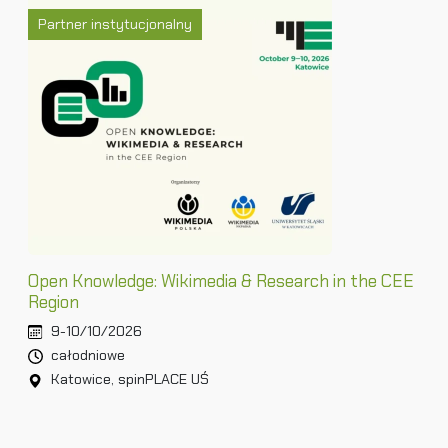
Partner instytucjonalny
Open Knowledge: Wikimedia & Research in the CEE
Region
9-10/10/2026
całodniowe
Katowice, spinPLACE UŚ