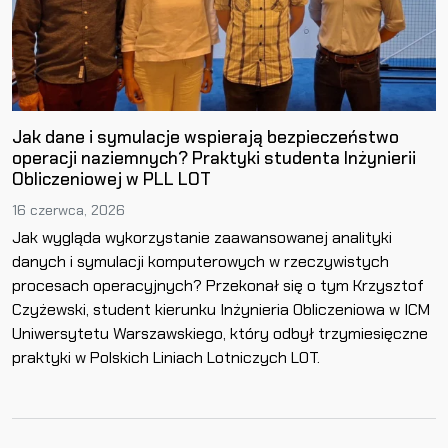
Jak dane i symulacje wspierają bezpieczeństwo
operacji naziemnych? Praktyki studenta Inżynierii
Obliczeniowej w PLL LOT
16 czerwca, 2026
Jak wygląda wykorzystanie zaawansowanej analityki
danych i symulacji komputerowych w rzeczywistych
procesach operacyjnych? Przekonał się o tym Krzysztof
Czyżewski, student kierunku Inżynieria Obliczeniowa w ICM
Uniwersytetu Warszawskiego, który odbył trzymiesięczne
praktyki w Polskich Liniach Lotniczych LOT.