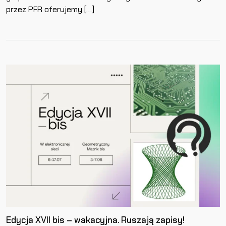
przez PFR oferujemy […]
Edycja XVII bis – wakacyjna. Ruszają zapisy!