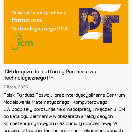
ICM dołącza do platformy Partnerstwa
Technologicznego PFR
7 lipca, 2026
Polski Fundusz Rozwoju oraz Interdyscyplinarne Centrum
Modelowania Matematycznego i Komputerowego
UW podpisały porozumienie o współpracy i włączeniu ICM
do katalogu partnerów w obszarach analizy danych,
kompetencji cyfrowych oraz chmury obliczeniowej. W
grupie dostawców technologicznych rekomendowanych