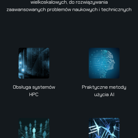
wielkoskalowych, do rozwiązywania
zaawansowanych problemów naukowych i technicznych
Obsługa systemów
Praktyczne metody
HPC
użycia AI