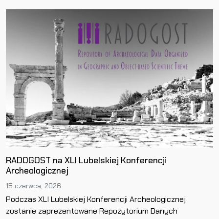
RADOGOST na XLI Lubelskiej Konferencji
Archeologicznej
15 czerwca, 2026
Podczas XLI Lubelskiej Konferencji Archeologicznej
zostanie zaprezentowane Repozytorium Danych