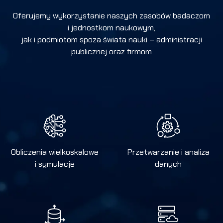
Oferujemy wykorzystanie naszych zasobów badaczom
i jednostkom naukowym,
jak i podmiotom spoza świata nauki – administracji
publicznej oraz firmom
Obliczenia wielkoskalowe
Przetwarzanie i analiza
i symulacje
danych