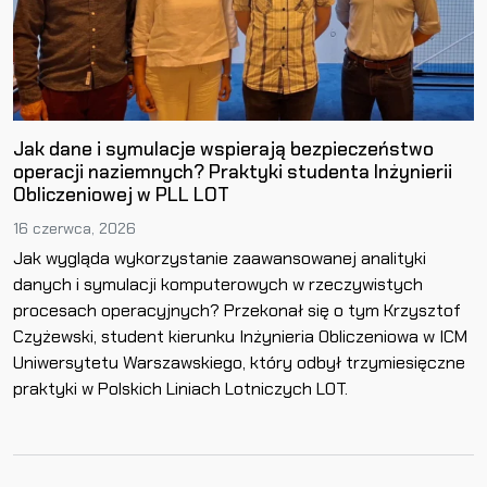
Jak dane i symulacje wspierają bezpieczeństwo
operacji naziemnych? Praktyki studenta Inżynierii
Obliczeniowej w PLL LOT
16 czerwca, 2026
Jak wygląda wykorzystanie zaawansowanej analityki
danych i symulacji komputerowych w rzeczywistych
procesach operacyjnych? Przekonał się o tym Krzysztof
Czyżewski, student kierunku Inżynieria Obliczeniowa w ICM
Uniwersytetu Warszawskiego, który odbył trzymiesięczne
praktyki w Polskich Liniach Lotniczych LOT.