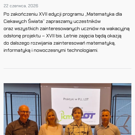
22 czerwca, 2026
Po zakończeniu XVII edycji programu „Matematyka dla
Ciekawych Świata” zapraszamy uczestników
oraz wszystkich zainteresowanych uczniów na wakacyjną
odsłonę projektu – XVII bis. Letnie zajęcia będą okazją
do dalszego rozwijania zainteresowań matematyką,
informatyką i nowoczesnymi technologiami.