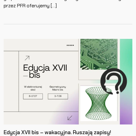
przez PFR oferujemy […]
Edycja XVII bis – wakacyjna. Ruszają zapisy!