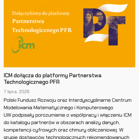
ICM dołącza do platformy Partnerstwa
Technologicznego PFR
7 lipca, 2026
Polski Fundusz Rozwoju oraz Interdyscyplinarne Centrum
Modelowania Matematycznego i Komputerowego
UW podpisały porozumienie o współpracy i włączeniu ICM
do katalogu partnerów w obszarach analizy danych,
kompetencji cyfrowych oraz chmury obliczeniowej. W
grupie dostawców technologicznych rekomendowanych