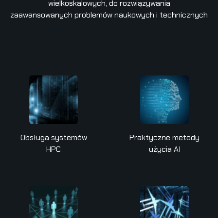
wielkoskalowych, do rozwiązywania
zaawansowanych problemów naukowych i technicznych
Obsługa systemów
Praktyczne metody
HPC
użycia AI