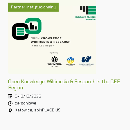
Partner instytucjonalny
Open Knowledge: Wikimedia & Research in the CEE
Region
9-10/10/2026
całodniowe
Katowice, spinPLACE UŚ