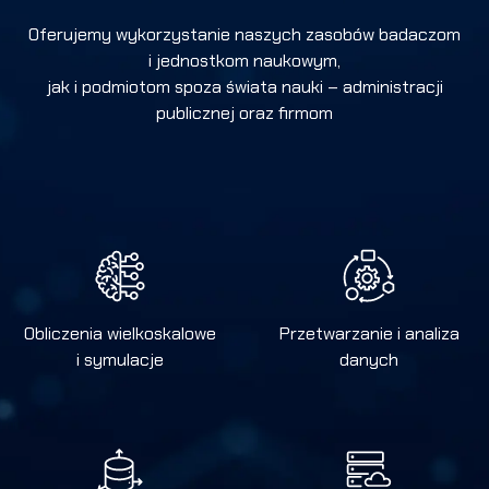
Oferujemy wykorzystanie naszych zasobów badaczom
i jednostkom naukowym,
jak i podmiotom spoza świata nauki – administracji
publicznej oraz firmom
Obliczenia wielkoskalowe
Przetwarzanie i analiza
i symulacje
danych